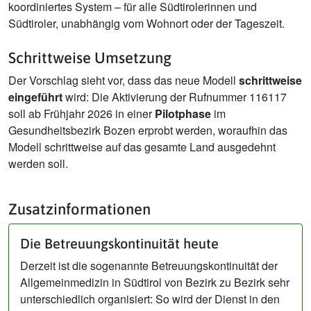
koordiniertes System – für alle Südtirolerinnen und
Südtiroler, unabhängig vom Wohnort oder der Tageszeit.
Schrittweise Umsetzung
Der Vorschlag sieht vor, dass das neue Modell
schrittweise
eingeführt
wird: Die Aktivierung der Rufnummer 116117
soll ab Frühjahr 2026 in einer
Pilotphase
im
Gesundheitsbezirk Bozen erprobt werden, woraufhin das
Modell schrittweise auf das gesamte Land ausgedehnt
werden soll.
Zusatzinformationen
Die Betreuungskontinuität heute
Derzeit ist die sogenannte Betreuungskontinuität der
Allgemeinmedizin in Südtirol von Bezirk zu Bezirk sehr
unterschiedlich organisiert: So wird der Dienst in den