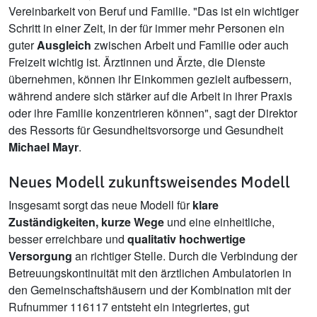
Vereinbarkeit von Beruf und Familie. "Das ist ein wichtiger
Schritt in einer Zeit, in der für immer mehr Personen ein
guter
Ausgleich
zwischen Arbeit und Familie oder auch
Freizeit wichtig ist. Ärztinnen und Ärzte, die Dienste
übernehmen, können ihr Einkommen gezielt aufbessern,
während andere sich stärker auf die Arbeit in ihrer Praxis
oder ihre Familie konzentrieren können", sagt der Direktor
des Ressorts für Gesundheitsvorsorge und Gesundheit
Michael Mayr
.
Neues Modell zukunftsweisendes Modell
Insgesamt sorgt das neue Modell für
klare
Zuständigkeiten, kurze Wege
und eine einheitliche,
besser erreichbare und
qualitativ hochwertige
Versorgung
an richtiger Stelle. Durch die Verbindung der
Betreuungskontinuität mit den ärztlichen Ambulatorien in
den Gemeinschaftshäusern und der Kombination mit der
Rufnummer 116117 entsteht ein integriertes, gut