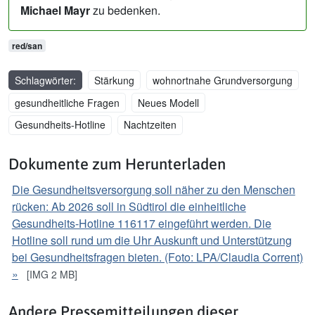
Michael Mayr
zu bedenken.
red/san
Schlagwörter:
Stärkung
wohnortnahe Grundversorgung
gesundheitliche Fragen
Neues Modell
Gesundheits-Hotline
Nachtzeiten
Dokumente zum Herunterladen
Die Gesundheitsversorgung soll näher zu den Menschen
rücken: Ab 2026 soll in Südtirol die einheitliche
Gesundheits-Hotline 116117 eingeführt werden. Die
Hotline soll rund um die Uhr Auskunft und Unterstützung
bei Gesundheitsfragen bieten. (Foto: LPA/Claudia Corrent)
»
[IMG 2 MB]
Andere Pressemitteilungen dieser