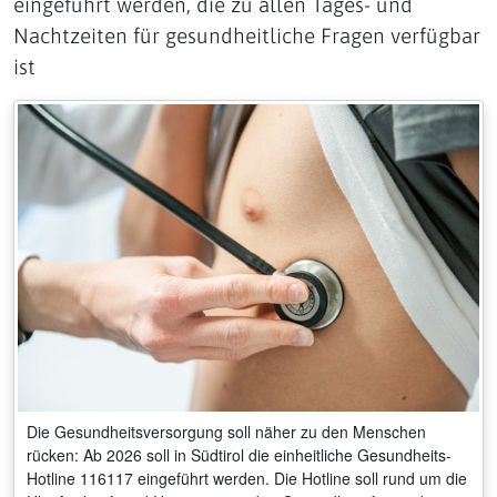
eingeführt werden, die zu allen Tages- und
Nachtzeiten für gesundheitliche Fragen verfügbar
ist
Die Gesundheitsversorgung soll näher zu den Menschen
rücken: Ab 2026 soll in Südtirol die einheitliche Gesundheits-
Hotline 116117 eingeführt werden. Die Hotline soll rund um die