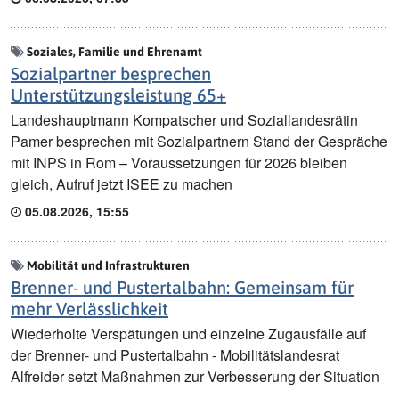
Soziales, Familie und Ehrenamt
Sozialpartner besprechen
Unterstützungsleistung 65+
Landeshauptmann Kompatscher und Soziallandesrätin
Pamer besprechen mit Sozialpartnern Stand der Gespräche
mit INPS in Rom – Voraussetzungen für 2026 bleiben
gleich, Aufruf jetzt ISEE zu machen
05.08.2026, 15:55
Mobilität und Infrastrukturen
Brenner- und Pustertalbahn: Gemeinsam für
mehr Verlässlichkeit
Wiederholte Verspätungen und einzelne Zugausfälle auf
der Brenner- und Pustertalbahn - Mobilitätslandesrat
Alfreider setzt Maßnahmen zur Verbesserung der Situation