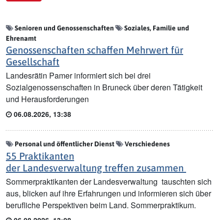
Senioren und Genossenschaften
Soziales, Familie und
Ehrenamt
Genossenschaften schaffen Mehrwert für
Gesellschaft
Landesrätin Pamer informiert sich bei drei
Sozialgenossenschaften in Bruneck über deren Tätigkeit
und Herausforderungen
06.08.2026, 13:38
Personal und öffentlicher Dienst
Verschiedenes
55 Praktikanten
der Landesverwaltung treffen zusammen
Sommerpraktikanten der Landesverwaltung tauschten sich
aus, blicken auf ihre Erfahrungen und informieren sich über
berufliche Perspektiven beim Land. Sommerpraktikum.
06.08.2026, 13:08