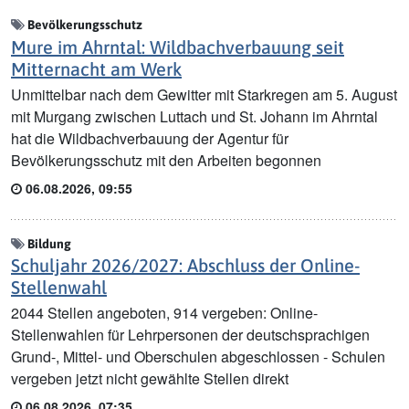
Bevölkerungsschutz
Mure im Ahrntal: Wildbachverbauung seit
Mitternacht am Werk
Unmittelbar nach dem Gewitter mit Starkregen am 5. August
mit Murgang zwischen Luttach und St. Johann im Ahrntal
hat die Wildbachverbauung der Agentur für
Bevölkerungsschutz mit den Arbeiten begonnen
06.08.2026, 09:55
Bildung
Schuljahr 2026/2027: Abschluss der Online-
Stellenwahl
2044 Stellen angeboten, 914 vergeben: Online-
Stellenwahlen für Lehrpersonen der deutschsprachigen
Grund-, Mittel- und Oberschulen abgeschlossen - Schulen
vergeben jetzt nicht gewählte Stellen direkt
06.08.2026, 07:35