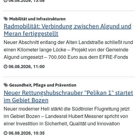
Mobilität und Infrastrukturen
Radmobilität: Verbindung zwischen Algund und
Meran fertiggestellt
Neuer Abschnitt entlang der Alten Landstraße schließt rund
einen Kilometer lange Lücke – Projekt von der Gemeinde
Algund umgesetzt – 700.000 Euro aus dem EFRE-Fonds
06.08.2026, 11:00
Gesundheit, Pflege und Prävention
Neuer Rettungshubschrauber "Pelikan 1" startet
im Gebiet Bozen
Neuer moderner Heli stärkt die Südtiroler Flugrettung jetzt
im Gebiet Bozen – Landesrat Hubert Messner spricht von
einer Investition in Sicherheit, Qualität und Innovation
06.08.2026, 10:35