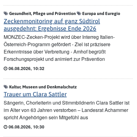
Gesundheit, Pflege und Prävention
Europa und Euregio
Zeckenmonitoring auf ganz Südtirol
ausgedehnt: Ergebnisse Ende 2026
MONZEC-Zecken-Projekt wird über Interreg Italien-
Österreich-Programm gefördert - Ziel ist präzisere
Erkenntnisse über Verbreitung - Amhof begrüßt
Forschungsprojekt und animiert zur Prävention
06.08.2026, 10:32
Kultur, Museen und Denkmalschutz
Trauer um Clara Sattler
Sängerin, Chorleiterin und Stimmbildnerin Clara Sattler ist
im Alter von 63 Jahren verstorben – Landesrat Achammer
spricht Angehörigen sein Mitgefühl aus
06.08.2026, 10:30