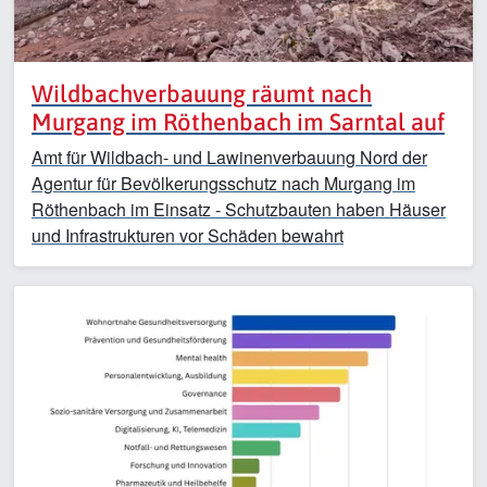
Wildbachverbauung räumt nach
Murgang im Röthenbach im Sarntal auf
Amt für Wildbach- und Lawinenverbauung Nord der
Agentur für Bevölkerungsschutz nach Murgang im
Röthenbach im Einsatz - Schutzbauten haben Häuser
und Infrastrukturen vor Schäden bewahrt