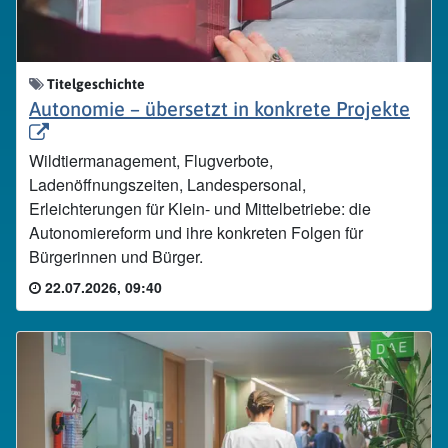
Titelgeschichte
Autonomie – übersetzt in konkrete Projekte
Wildtiermanagement, Flugverbote,
Ladenöffnungszeiten, Landespersonal,
Erleichterungen für Klein- und Mittelbetriebe: die
Autonomiereform und ihre konkreten Folgen für
Bürgerinnen und Bürger.
22.07.2026, 09:40