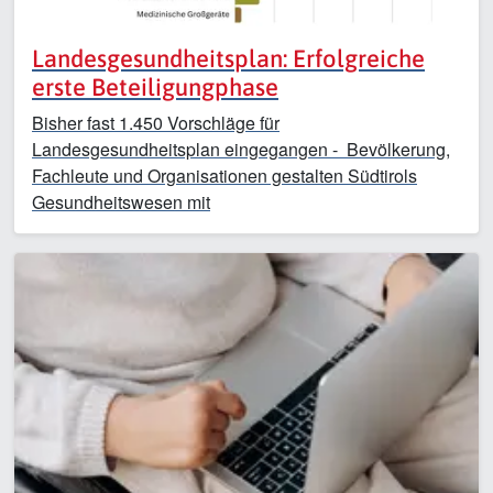
Landesgesundheitsplan: Erfolgreiche
erste Beteiligungphase
Bisher fast 1.450 Vorschläge für
Landesgesundheitsplan eingegangen - Bevölkerung,
Fachleute und Organisationen gestalten Südtirols
Gesundheitswesen mit