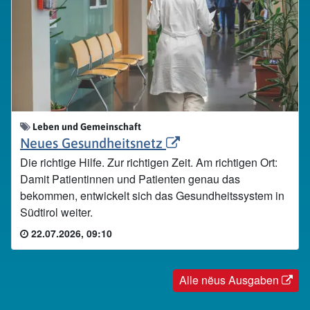
Leben und Gemeinschaft
Neues Gesundheitsnetz
Die richtige Hilfe. Zur richtigen Zeit. Am richtigen Ort:
Damit Patientinnen und Patienten genau das
bekommen, entwickelt sich das Gesundheitssystem in
Südtirol weiter.
22.07.2026, 09:10
Alle nëus Ausgaben