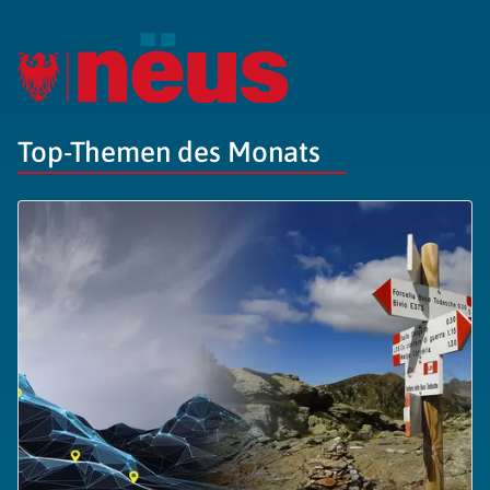
Top-Themen des Monats