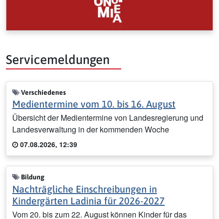
Servicemeldungen
Verschiedenes
Medientermine vom 10. bis 16. August
Übersicht der Medientermine von Landesregierung und
Landesverwaltung in der kommenden Woche
07.08.2026, 12:39
Bildung
Nachträgliche Einschreibungen in
Kindergärten Ladinia für 2026-2027
Vom 20. bis zum 22. August können Kinder für das