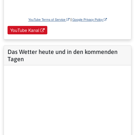
|
YouTube Terms of Service
Google Privacy Policy
YouTube Kanal
Das Wetter heute und in den kommenden
Tagen