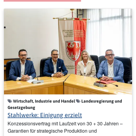
Wirtschaft, Industrie und Handel
Landesregierung und
Gesetzgebung
Stahlwerke: Einigung erzielt
Konzessionsvertrag mit Laufzeit von 30 + 30 Jahren –
Garantien für strategische Produktion und