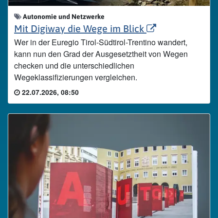
Autonomie und Netzwerke
Mit Digiway die Wege im Blick
Wer in der Euregio Tirol-Südtirol-Trentino wandert,
kann nun den Grad der Ausgesetztheit von Wegen
checken und die unterschiedlichen
Wegeklassifizierungen vergleichen.
22.07.2026, 08:50