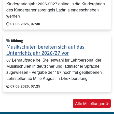
Kindergartenjahr 2026-2027 online in die Kindergärten
des Kindergartensprengels Ladinia eingeschrieben
werden
07.08.2026, 07:30
Bildung
Musikschulen bereiten sich auf das
Unterrichtsjahr 2026/27 vor
67 Lehraufträge bei Stellenwahl für Lehrpersonal der
Musikschulen in deutscher und ladinischer Sprache
zugewiesen - Vergabe der 157 noch frei gebliebenen
Lehrstellen ab Mitte August in Direktberufung
07.08.2026, 07:25
Alle Mitteilungen