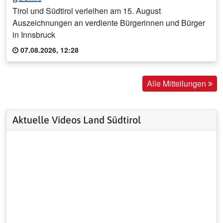
Tirol und Südtirol verleihen am 15. August
Auszeichnungen an verdiente Bürgerinnen und Bürger
in Innsbruck
07.08.2026, 12:28
Alle Mitteilungen
Aktuelle Videos Land Südtirol