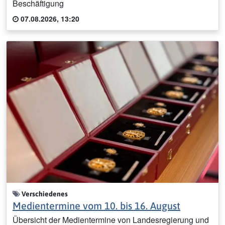
Beschäftigung
07.08.2026, 13:20
Verschiedenes
Medientermine vom 10. bis 16. August
Übersicht der Medientermine von Landesregierung und