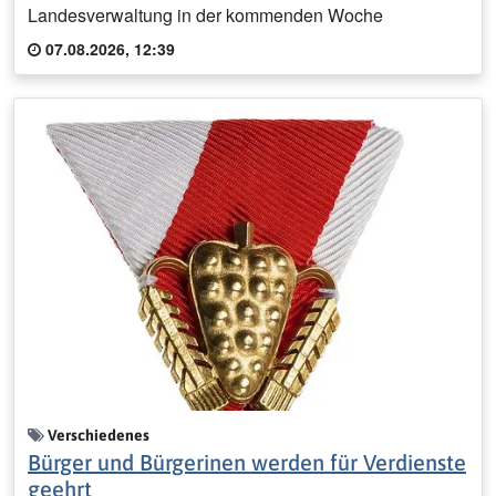
Landesverwaltung in der kommenden Woche
07.08.2026, 12:39
Verschiedenes
Bürger und Bürgerinen werden für Verdienste
geehrt