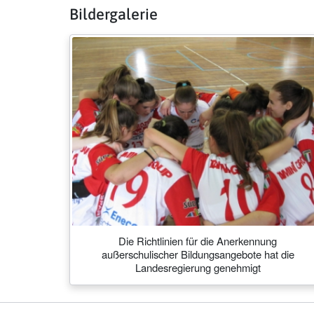
Bildergalerie
Die Richtlinien für die Anerkennung
außerschulischer Bildungsangebote hat die
Landesregierung genehmigt