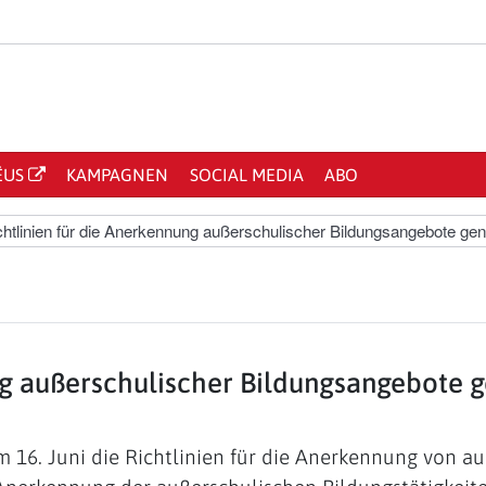
ËUS
KAMPAGNEN
SOCIAL MEDIA
ABO
chtlinien für die Anerkennung außerschulischer Bildungsangebote ge
ung außerschulischer Bildungsangebote 
am 16. Juni die Richtlinien für die Anerkennung von 