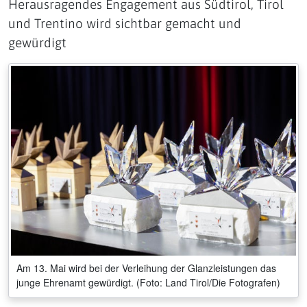
Herausragendes Engagement aus Südtirol, Tirol
und Trentino wird sichtbar gemacht und
gewürdigt
Am 13. Mai wird bei der Verleihung der Glanzleistungen das
junge Ehrenamt gewürdigt. (Foto: Land Tirol/Die Fotografen)