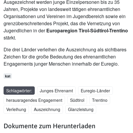
Ausgezeichnet werden junge Einzelpersonen bis zu 35
Jahren, Projekte von landesweit tätigen ehrenamtlichen
Organisationen und Vereinen im Jugendbereich sowie ein
grenzüberschreitendes Projekt, das die Vernetzung von
Jugendlichen in der
Europaregion Tirol-Südtirol-Trentino
stärkt.
Die drei Länder verleihen die Auszeichnung als sichtbares
Zeichen für die große Bedeutung des ehrenamtlichen
Engagements junger Menschen innerhalb der Euregio.
kat
Schlagwörter:
Junges Ehrenamt
Euregio-Länder
herausragendes Engagement
Südtirol
Trentino
Verleihung
Auszeichnung
Glanzleistung
Dokumente zum Herunterladen