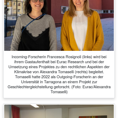
Incoming-Forscherin Francesca Rosignoli (links) wird bei
ihrem Gastaufenthalt bei Eurac Research und bei der
Umsetzung eines Projektes zu den rechtlichen Aspekten der
Klimakrise von Alexandra Tomaselli (rechts) begleitet.
Tomaselli hatte 2022 als Outgoing-Forscherin an der
Universität in Tarragona an einem Projekt zur
Geschlechtergleichstellung geforscht. (Foto: Eurac/Alexandra
Tomaselli)