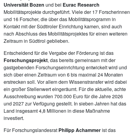
Universität Bozen
und bei
Eurac Research
Mobilitätsprojekte durchgeführt. Viele der 17 Forscherinnen
und 16 Forscher, die über das Mobilitätsprogramm in
Kontakt mit der Südtiroler Einrichtung kamen, sind auch
nach Abschluss des Mobilitätsprojektes für einen weiteren
Zeitraum in Südtirol geblieben.
Entscheidend für die Vergabe der Förderung ist das
Forschungsprojekt
, das bereits gemeinsam mit der
gastgebenden Forschungseinrichtung entwickelt wird und
sich über einen Zeitraum von 6 bis maximal 24 Monaten
erstrecken soll. Vor allem dem Wissenstransfer wird dabei
ein großer Stellenwert eingeräumt. Für die aktuelle, achte
Ausschreibung wurden 700.000 Euro für die Jahre 2026
und 2027 zur Verfügung gestellt. In sieben Jahren hat das
Land insgesamt 4,8 Millionen in diese Maßnahme
investiert.
Für Forschungslandesrat
Philipp Achammer
ist das