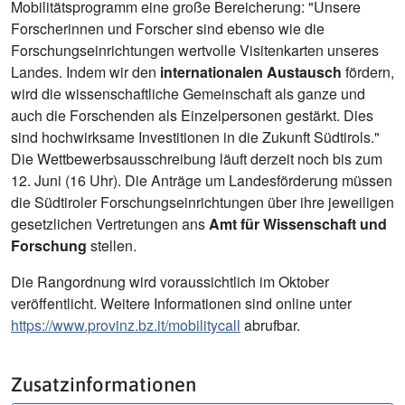
Mobilitätsprogramm eine große Bereicherung: "Unsere
Forscherinnen und Forscher sind ebenso wie die
Forschungseinrichtungen wertvolle Visitenkarten unseres
Landes. Indem wir den
internationalen Austausch
fördern,
wird die wissenschaftliche Gemeinschaft als ganze und
auch die Forschenden als Einzelpersonen gestärkt. Dies
sind hochwirksame Investitionen in die Zukunft Südtirols."
Die Wettbewerbsausschreibung läuft derzeit noch bis zum
12. Juni (16 Uhr). Die Anträge um Landesförderung müssen
die Südtiroler Forschungseinrichtungen über ihre jeweiligen
gesetzlichen Vertretungen ans
Amt für Wissenschaft und
Forschung
stellen.
Die Rangordnung wird voraussichtlich im Oktober
veröffentlicht. Weitere Informationen sind online unter
https://www.provinz.bz.it/mobilitycall
abrufbar.
Zusatzinformationen