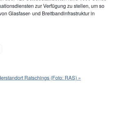
ationsdiensten zur Verfügung zu stellen, um so
 Glasfaser- und Breitbandinfrastruktur in
derstandort Ratschings (Foto: RAS) »